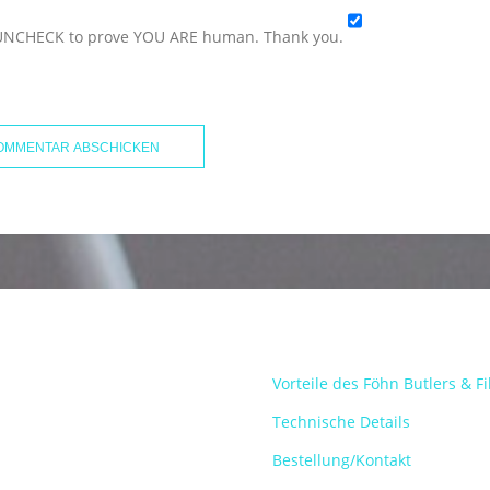
UNCHECK to prove YOU ARE human. Thank you.
Vorteile des Föhn Butlers & F
Technische Details
Bestellung/Kontakt