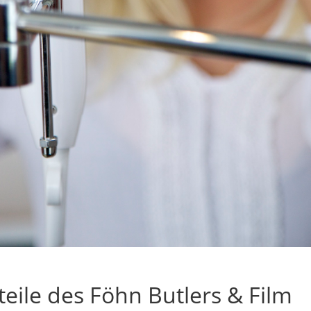
teile des Föhn Butlers & Film